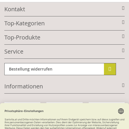
Kontakt
Top-Kategorien
Top-Produkte
Service
Bestellung widerrufen
Informationen