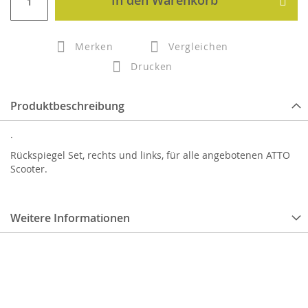
In den Warenkorb
Merken
Vergleichen
Drucken
Produktbeschreibung
.
Rückspiegel Set, rechts und links, für alle angebotenen ATTO
Scooter.
Weitere Informationen