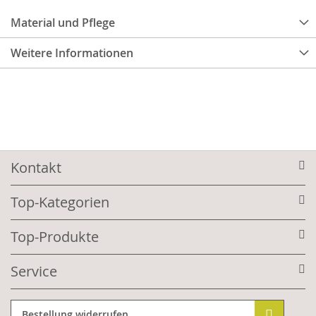
Material und Pflege
Weitere Informationen
Kontakt
Top-Kategorien
Top-Produkte
Service
Bestellung widerrufen