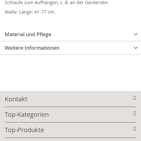
Schlaufe zum Aufhängen, z. B. an der Garderobe.
Maße: Länge: 41–77 cm.
Material und Pflege
Weitere Informationen
Kontakt
Top-Kategorien
Top-Produkte