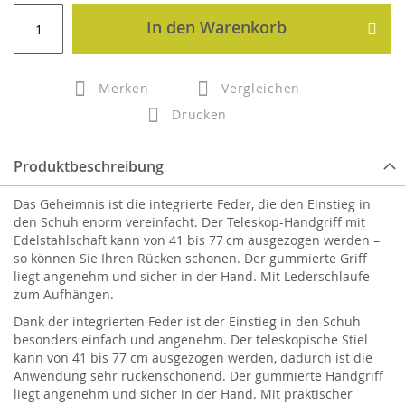
In den Warenkorb
Merken
Vergleichen
Drucken
Produktbeschreibung
Das Geheimnis ist die integrierte Feder, die den Einstieg in
den Schuh enorm vereinfacht. Der Teleskop-Handgriff mit
Edelstahlschaft kann von 41 bis 77 cm ausgezogen werden –
so können Sie Ihren Rücken schonen. Der gummierte Griff
liegt angenehm und sicher in der Hand. Mit Lederschlaufe
zum Aufhängen.
Dank der integrierten Feder ist der Einstieg in den Schuh
besonders einfach und angenehm. Der teleskopische Stiel
kann von 41 bis 77 cm ausgezogen werden, dadurch ist die
Anwendung sehr rückenschonend. Der gummierte Handgriff
liegt angenehm und sicher in der Hand. Mit praktischer