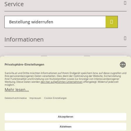
Service
Bestellung widerrufen
Informationen
Mit Kundenkonto:
Kauf auf Rechnung
ab 100 €
versandkostenfrei