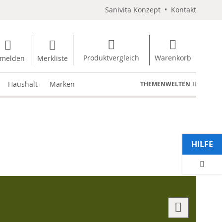
Sanivita Konzept
•
Kontakt
Produktvergleich
Warenkorb
melden
Merkliste
Haushalt
Marken
THEMENWELTEN
HILFE