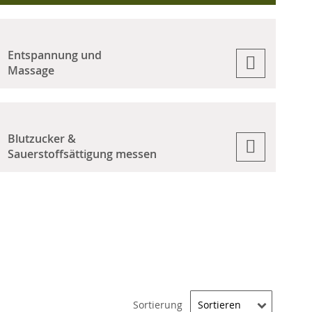
Entspannung und
Massage
Blutzucker &
Sauerstoffsättigung messen
Sortierung