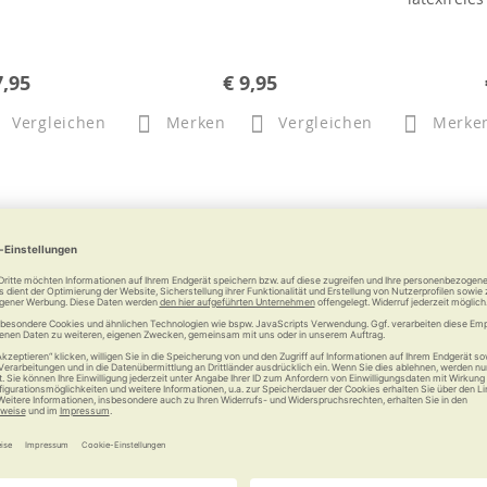
7,95
€ 9,95
Vergleichen
Merken
Vergleichen
Merke