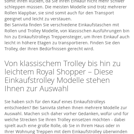
somit Ihren Rücken, da Sie Ihren Einkauf nicht mehr schwer
schleppen müssen. Die meisten Modelle sind trotz mehrerer
Rollen klappbar, sie sind somit auch für den Transport
geeignet und leicht zu verstauen.
Bei Sanivita finden Sie verschiedene Einkaufstaschen mit
Rollen und Trolley Modelle, von klassischen Ausführungen bin
hin zu Einkaufstrolleys Treppensteiger, um Ihren Einkauf auch
leicht in höhere Etagen zu transportieren. Finden Sie den
Trolley, der Ihren Bedürfnissen gerecht wird.
Von klassischem Trolley bis hin zu
leichtem Royal Shopper – Diese
Einkaufstrolley Modelle stehen
Ihnen zur Auswahl
Sie haben sich für den Kauf eines Einkaufstrolleys
entschieden? Bei Sanivita stehen Ihnen mehrere Modelle zur
Auswahl. Machen sich daher vorher Gedanken, wofür und für
welche Strecken Sie Ihren Trolley einsetzen möchten - dabei
spielt auch eine große Rolle, ob Sie in Ihrem Haus oder in
Ihrer Wohnung Treppen mit dem Einkaufstrolley überwinden