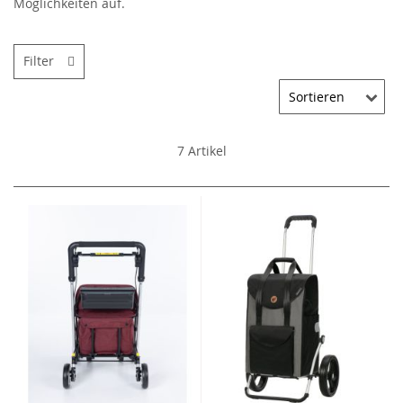
Möglichkeiten auf.
Filter
7
Artikel