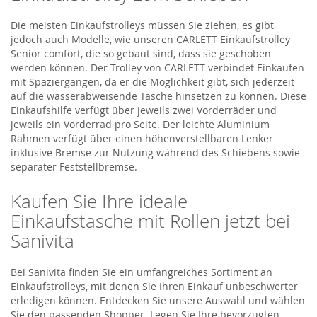
Die meisten Einkaufstrolleys müssen Sie ziehen, es gibt
jedoch auch Modelle, wie unseren CARLETT Einkaufstrolley
Senior comfort, die so gebaut sind, dass sie geschoben
werden können. Der Trolley von CARLETT verbindet Einkaufen
mit Spaziergängen, da er die Möglichkeit gibt, sich jederzeit
auf die wasserabweisende Tasche hinsetzen zu können. Diese
Einkaufshilfe verfügt über jeweils zwei Vorderräder und
jeweils ein Vorderrad pro Seite. Der leichte Aluminium
Rahmen verfügt über einen höhenverstellbaren Lenker
inklusive Bremse zur Nutzung während des Schiebens sowie
separater Feststellbremse.
Kaufen Sie Ihre ideale
Einkaufstasche mit Rollen jetzt bei
Sanivita
Bei Sanivita finden Sie ein umfangreiches Sortiment an
Einkaufstrolleys, mit denen Sie Ihren Einkauf unbeschwerter
erledigen können. Entdecken Sie unsere Auswahl und wählen
Sie den passenden Shopper. Legen Sie Ihre bevorzugten