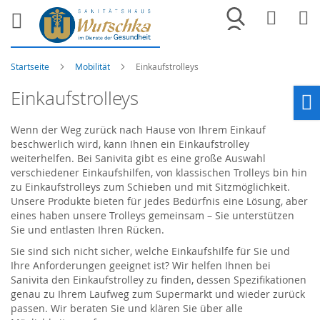
Merkliste
War
Startseite
Mobilität
Einkaufstrolleys
Einkaufstrolleys
Ho
Wenn der Weg zurück nach Hause von Ihrem Einkauf
beschwerlich wird, kann Ihnen ein Einkaufstrolley
weiterhelfen. Bei Sanivita gibt es eine große Auswahl
verschiedener Einkaufshilfen, von klassischen Trolleys bin hin
zu Einkaufstrolleys zum Schieben und mit Sitzmöglichkeit.
Unsere Produkte bieten für jedes Bedürfnis eine Lösung, aber
eines haben unsere Trolleys gemeinsam – Sie unterstützen
Sie und entlasten Ihren Rücken.
Sie sind sich nicht sicher, welche Einkaufshilfe für Sie und
Ihre Anforderungen geeignet ist? Wir helfen Ihnen bei
Sanivita den Einkaufstrolley zu finden, dessen Spezifikationen
genau zu Ihrem Laufweg zum Supermarkt und wieder zurück
passen. Wir beraten Sie und klären Sie über alle