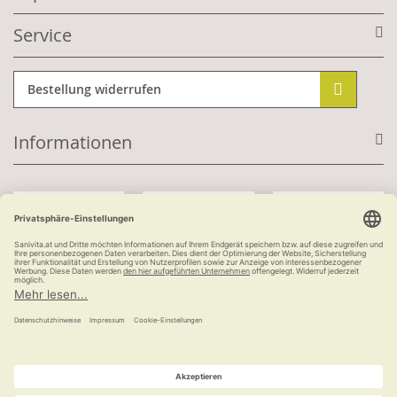
Service
Bestellung widerrufen
Informationen
Mit Kundenkonto:
Kauf auf Rechnung
ab 100 €
versandkostenfrei