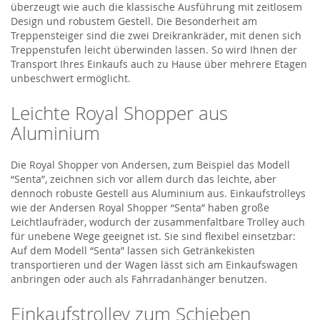
überzeugt wie auch die klassische Ausführung mit zeitlosem
Design und robustem Gestell. Die Besonderheit am
Treppensteiger sind die zwei Dreikrankräder, mit denen sich
Treppenstufen leicht überwinden lassen. So wird Ihnen der
Transport Ihres Einkaufs auch zu Hause über mehrere Etagen
unbeschwert ermöglicht.
Leichte Royal Shopper aus
Aluminium
Die Royal Shopper von Andersen, zum Beispiel das Modell
“Senta”, zeichnen sich vor allem durch das leichte, aber
dennoch robuste Gestell aus Aluminium aus. Einkaufstrolleys
wie der Andersen Royal Shopper “Senta” haben große
Leichtlaufräder, wodurch der zusammenfaltbare Trolley auch
für unebene Wege geeignet ist. Sie sind flexibel einsetzbar:
Auf dem Modell “Senta” lassen sich Getränkekisten
transportieren und der Wagen lässt sich am Einkaufswagen
anbringen oder auch als Fahrradanhänger benutzen.
Einkaufstrolley zum Schieben