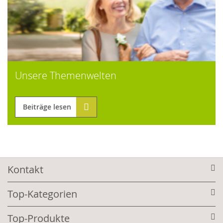
Unsere Themenwelten
Beiträge lesen
Kontakt
Top-Kategorien
Top-Produkte