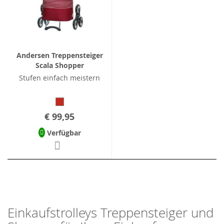
Andersen Treppensteiger
Scala Shopper
Stufen einfach meistern
€ 99,95
Verfügbar
Einkaufstrolleys Treppensteiger und