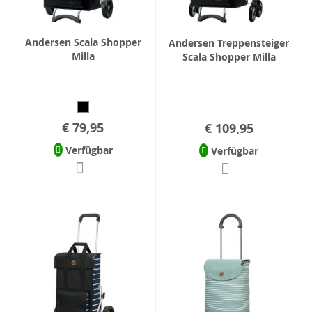
Andersen Scala Shopper
Andersen Treppensteiger
Milla
Scala Shopper Milla
€ 79,95
€ 109,95
Verfügbar
Verfügbar