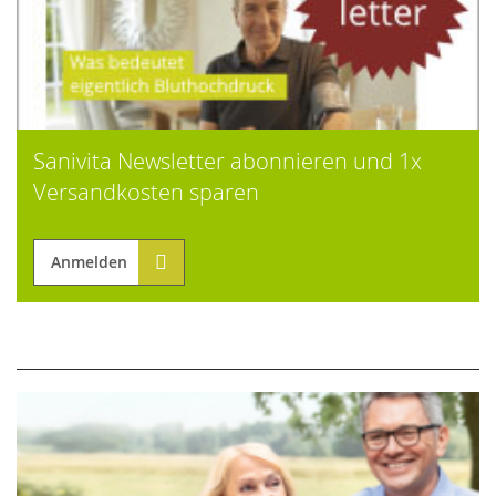
Sanivita Newsletter abonnieren und 1x
Versandkosten sparen
Anmelden