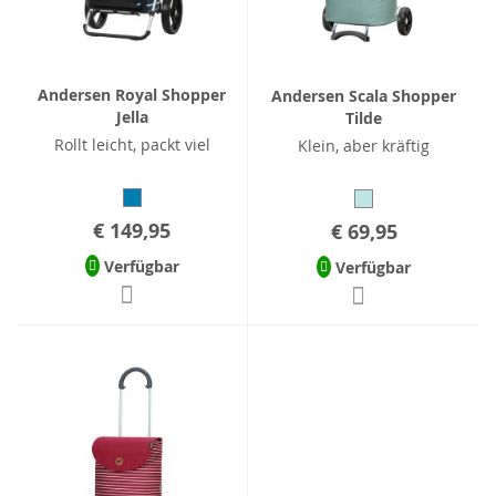
Andersen Royal Shopper
Andersen Scala Shopper
Jella
Tilde
Rollt leicht, packt viel
Klein, aber kräftig
€ 149,95
€ 69,95
Verfügbar
Verfügbar