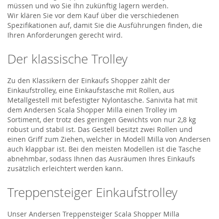
müssen und wo Sie Ihn zukünftig lagern werden.
Wir klären Sie vor dem Kauf über die verschiedenen
Spezifikationen auf, damit Sie die Ausführungen finden, die
Ihren Anforderungen gerecht wird.
Der klassische Trolley
Zu den Klassikern der Einkaufs Shopper zählt der
Einkaufstrolley, eine Einkaufstasche mit Rollen, aus
Metallgestell mit befestigter Nylontasche. Sanivita hat mit
dem Andersen Scala Shopper Milla einen Trolley im
Sortiment, der trotz des geringen Gewichts von nur 2,8 kg
robust und stabil ist. Das Gestell besitzt zwei Rollen und
einen Griff zum Ziehen, welcher in Modell Milla von Andersen
auch klappbar ist. Bei den meisten Modellen ist die Tasche
abnehmbar, sodass Ihnen das Ausräumen Ihres Einkaufs
zusätzlich erleichtert werden kann.
Treppensteiger Einkaufstrolley
Unser Andersen Treppensteiger Scala Shopper Milla