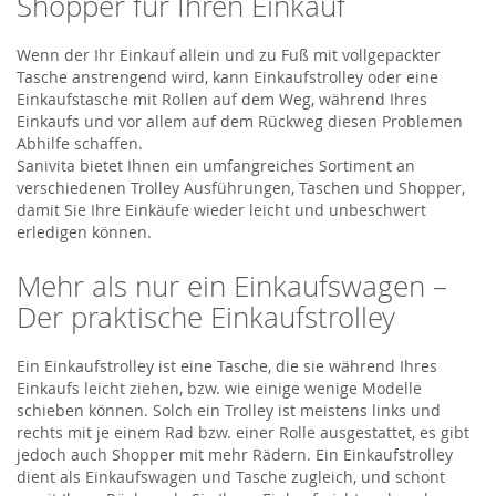
Shopper für Ihren Einkauf
Wenn der Ihr Einkauf allein und zu Fuß mit vollgepackter
Tasche anstrengend wird, kann Einkaufstrolley oder eine
Einkaufstasche mit Rollen auf dem Weg, während Ihres
Einkaufs und vor allem auf dem Rückweg diesen Problemen
Abhilfe schaffen.
Sanivita bietet Ihnen ein umfangreiches Sortiment an
verschiedenen Trolley Ausführungen, Taschen und Shopper,
damit Sie Ihre Einkäufe wieder leicht und unbeschwert
erledigen können.
Mehr als nur ein Einkaufswagen –
Der praktische Einkaufstrolley
Ein Einkaufstrolley ist eine Tasche, die sie während Ihres
Einkaufs leicht ziehen, bzw. wie einige wenige Modelle
schieben können. Solch ein Trolley ist meistens links und
rechts mit je einem Rad bzw. einer Rolle ausgestattet, es gibt
jedoch auch Shopper mit mehr Rädern. Ein Einkaufstrolley
dient als Einkaufswagen und Tasche zugleich, und schont