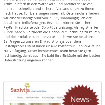
Artikel einfach in den Warenkorb und profitieren Sie von
unserem schnellen und sicheren Versand direkt zu Ihnen
nach Hause. Für Lieferungen innerhalb Österreichs erheben
wir eine Versandgebühr von 7,95 €, unabhängig von der
Anzahl der Teillieferungen. Bezahlen können Sie sicher mit
PayPal, Kreditkarte oder Sofortüberweisung. Als registrierter
Kunde haben Sie zudem die Option, auf Rechnung zu kaufen
und die Produkte zu Hause zu testen, bevor Sie bezahlen.
Bei Fragen zu unseren Einkaufstrolleys oder dem
Bestellprozess steht Ihnen unsere kostenfreie Service-Hotline
zur Verfügung. Unser kompetentes Team berät Sie gern
fachkundig, damit auch Sie bald Ihre Einkäufe mit der besten
Unterstützung angehen können.