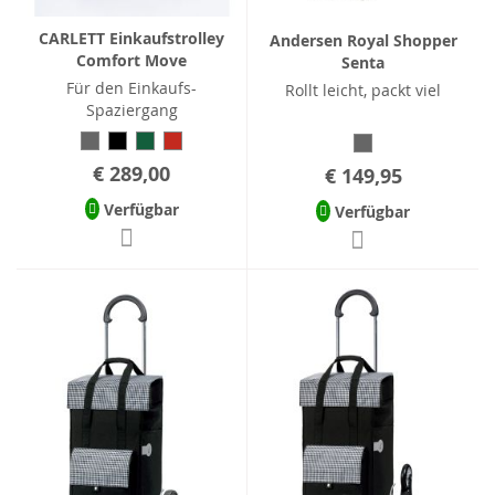
CARLETT Einkaufstrolley
Andersen Royal Shopper
Comfort Move
Senta
Für den Einkaufs-
Rollt leicht, packt viel
Spaziergang
€ 289,00
€ 149,95
Verfügbar
Verfügbar