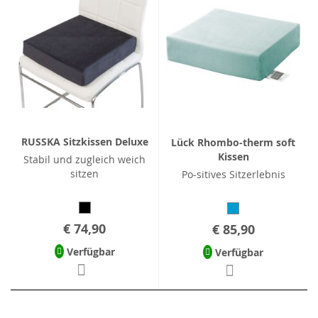
RUSSKA Sitzkissen Deluxe
Lück Rhombo-therm soft
Kissen
Stabil und zugleich weich
sitzen
Po-sitives Sitzerlebnis
€ 74,90
€ 85,90
Verfügbar
Verfügbar