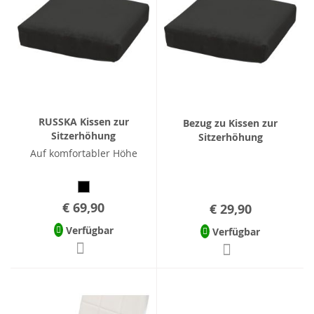
RUSSKA Kissen zur
Bezug zu Kissen zur
Sitzerhöhung
Sitzerhöhung
Auf komfortabler Höhe
€ 69,90
€ 29,90
Verfügbar
Verfügbar