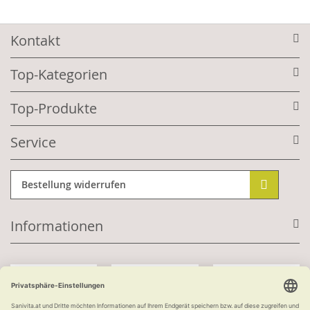
Kontakt
Top-Kategorien
Top-Produkte
Service
Bestellung widerrufen
Informationen