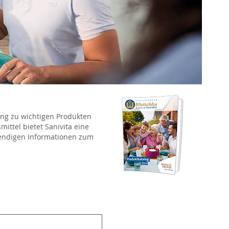
ang zu wichtigen Produkten
ittel bietet Sanivita eine
wendigen Informationen zum