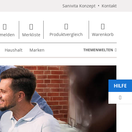
Sanivita Konzept
•
Kontakt
Produktvergleich
Warenkorb
melden
Merkliste
Haushalt
Marken
THEMENWELTEN
HILFE