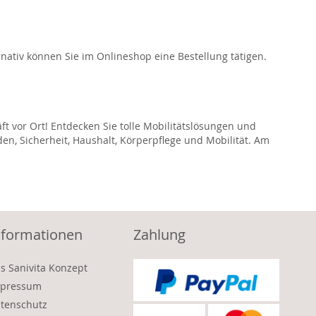
ativ können Sie im Onlineshop eine Bestellung tätigen.
ft vor Ort! Entdecken Sie tolle Mobilitätslösungen und
den, Sicherheit, Haushalt, Körperpflege und Mobilität. Am
nformationen
Zahlung
s Sanivita Konzept
pressum
tenschutz