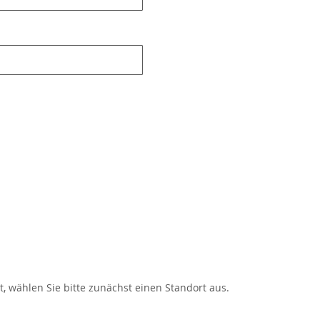
, wählen Sie bitte zunächst einen Standort aus.