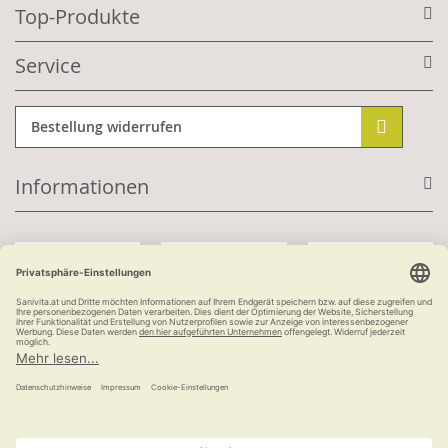
Top-Produkte
Service
Bestellung widerrufen
Informationen
Mit Kundenkonto:
Kauf auf Rechnung
ab 100 €