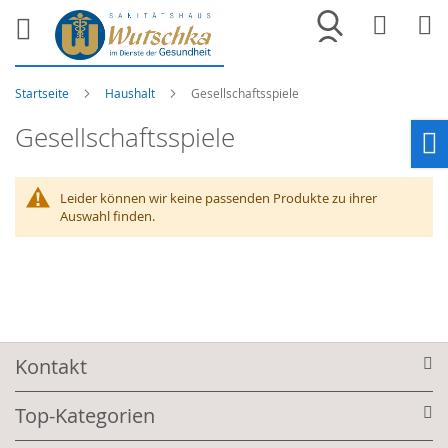
Merkliste
War
Startseite
Haushalt
Gesellschaftsspiele
Gesellschaftsspiele
Ho
Leider können wir keine passenden Produkte zu ihrer
Auswahl finden.
Kontakt
Top-Kategorien