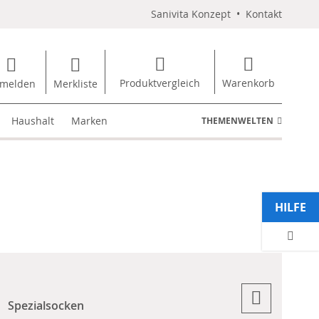
Sanivita Konzept
•
Kontakt
Produktvergleich
Warenkorb
melden
Merkliste
Haushalt
Marken
THEMENWELTEN
HILFE
Spezialsocken