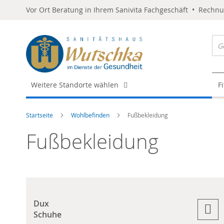
Vor Ort Beratung in Ihrem Sanivita Fachgeschäft • Rechn
Weitere Standorte wählen
F
Startseite
Wohlbefinden
Fußbekleidung
Fußbekleidung
Dux
Schuhe