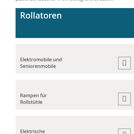
Rollatoren
Elektromobile und
Seniorenmobile
Rampen für
Rollstühle
Elektrische