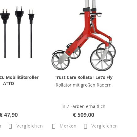
zu Mobilitätsroller
Trust Care Rollator Let’s Fly
ATTO
Rollator mit großen Rädern
In 7 Farben erhältlich
€ 47,90
€ 509,00
n
Vergleichen
Merken
Vergleichen