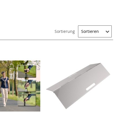
Sortierung