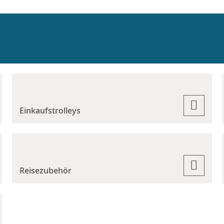
Einkaufstrolleys
Reisezubehör