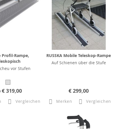
 Profil-Rampe,
RUSSKA Mobile Teleskop-Rampe
leskopisch
Auf Schienen über die Stufe
cheu vor Stufen
b
€ 319,00
€ 299,00
n
Vergleichen
Merken
Vergleichen