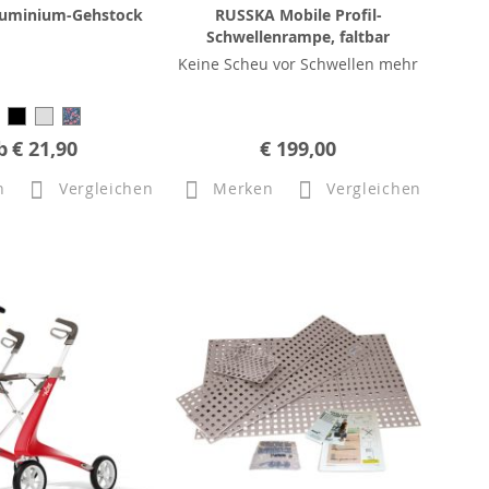
uminium-Gehstock
RUSSKA Mobile Profil-
Schwellenrampe, faltbar
Keine Scheu vor Schwellen mehr
b
€ 21,90
€ 199,00
n
Vergleichen
Merken
Vergleichen