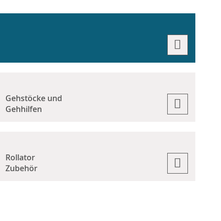
Gehstöcke und
Gehhilfen
Rollator
Zubehör