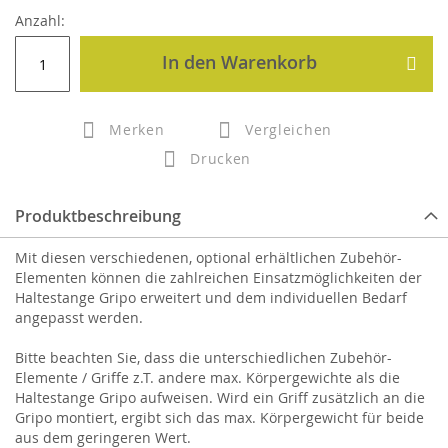
Anzahl:
In den Warenkorb
Merken
Vergleichen
Drucken
Produktbeschreibung
Mit diesen ver­schiedenen, optional erhältlichen Zubehör-
Elementen können die zahlreichen Einsatzmöglichkeiten der
Haltestange Gripo erweitert und dem individuellen Bedarf
angepasst werden.
Bitte beachten Sie, dass die unterschiedlichen Zubehör-
Elemente / Griffe z.T. andere max. Körpergewichte als die
Haltestange Gripo aufweisen. Wird ein Griff zusätzlich an die
Gripo montiert, ergibt sich das max. Körpergewicht für beide
aus dem geringeren Wert.