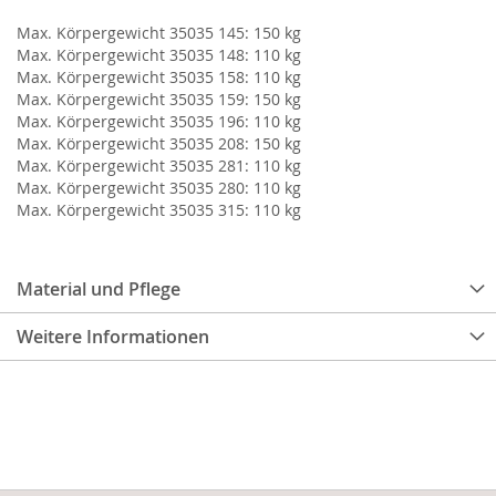
Max. Körpergewicht 35035 145: 150 kg
Max. Körpergewicht 35035 148: 110 kg
Max. Körpergewicht 35035 158: 110 kg
Max. Körpergewicht 35035 159: 150 kg
Max. Körpergewicht 35035 196: 110 kg
Max. Körpergewicht 35035 208: 150 kg
Max. Körpergewicht 35035 281: 110 kg
Max. Körpergewicht 35035 280: 110 kg
Max. Körpergewicht 35035 315: 110 kg
Material und Pflege
Weitere Informationen