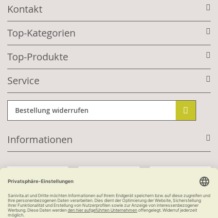
Kontakt
Top-Kategorien
Top-Produkte
Service
Bestellung widerrufen
Informationen
Mit Kundenkonto: