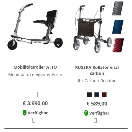
Mobilitätsroller ATTO
RUSSKA Rollator vital
carbon
Mobilität in eleganter Form
Ihr Carbon-Rollator
€ 3.990,00
€ 589,00
Verfügbar
Verfügbar