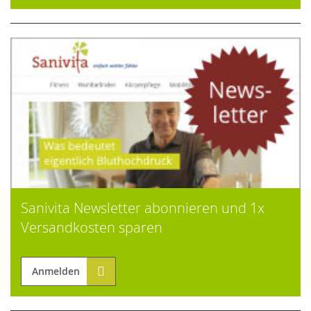
Sanivita Newsletter abonnieren und 1x
Versandkosten sparen
Anmelden