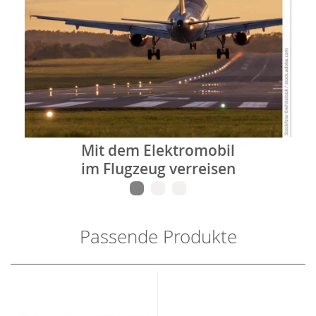
Mit dem Elektromobil
im Flugzeug verreisen
Passende Produkte