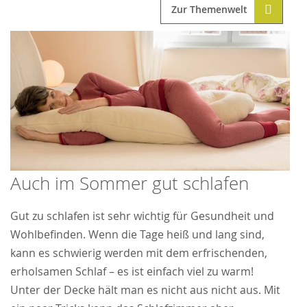
Zur Themenwelt
Auch im Sommer gut schlafen
Gut zu schlafen ist sehr wichtig für Gesundheit und
Wohlbefinden. Wenn die Tage heiß und lang sind,
kann es schwierig werden mit dem erfrischenden,
erholsamen Schlaf – es ist einfach viel zu warm!
Unter der Decke hält man es nicht aus nicht aus. Mit