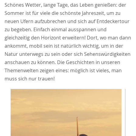
Schönes Wetter, lange Tage, das Leben genießen: der
Sommer ist für viele die schönste Jahreszeit, um zu
neuen Ufern aufzubrechen und sich auf Entdeckertour
zu begeben. Einfach einmal ausspannen und
gleichzeitig den Horizont erweitern! Dort, wo man dann
ankommt, mobil sein ist natürlich wichtig, um in der
Natur unterwegs zu sein oder sich Sehenswürdigkeiten
anschauen zu können. Die Geschichten in unseren
Themenwelten zeigen eines: möglich ist vieles, man
muss sich nur trauen!