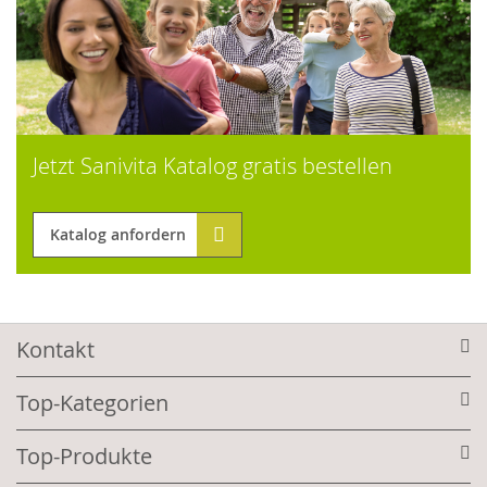
Jetzt Sanivita Katalog gratis bestellen
Katalog anfordern
Kontakt
Top-Kategorien
Top-Produkte