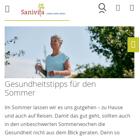
Merkliste
War
Ho
Gesundheitstipps für den
Sommer
Im Sommer lassen wir es uns gutgehen – zu Hause
und auch auf Reisen. Damit das gut geht, sollten auch
in den unbeschwerten Sommerwochen die
Gesundheit nicht aus dem Blick geraten. Denn so