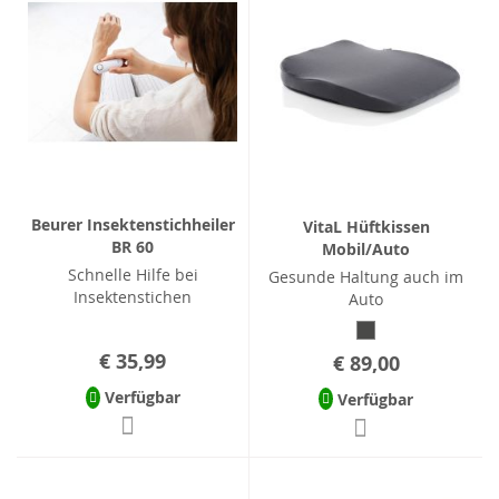
Beurer Insektenstichheiler
VitaL Hüftkissen
BR 60
Mobil/Auto
Schnelle Hilfe bei
Gesunde Haltung auch im
Insektenstichen
Auto
€ 35,99
€ 89,00
Verfügbar
Verfügbar