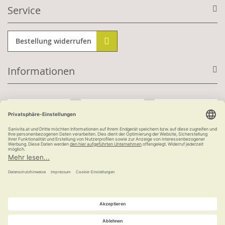
Service
Bestellung widerrufen
Informationen
Mit Kundenkonto:
Kauf auf Rechnung
ab 100 €
versandkostenfrei