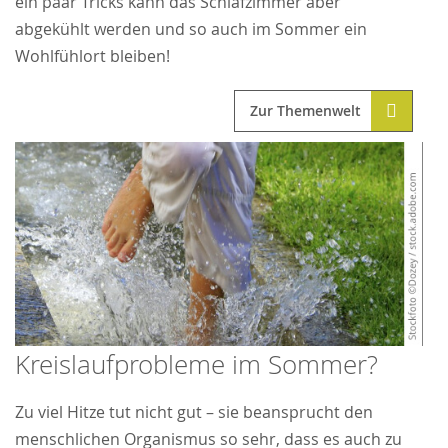
ein paar Tricks kann das Schlafzimmer aber
abgekühlt werden und so auch im Sommer ein
Wohlfühlort bleiben!
Zur Themenwelt
Kreislaufprobleme im Sommer?
Zu viel Hitze tut nicht gut – sie beansprucht den
menschlichen Organismus so sehr, dass es auch zu