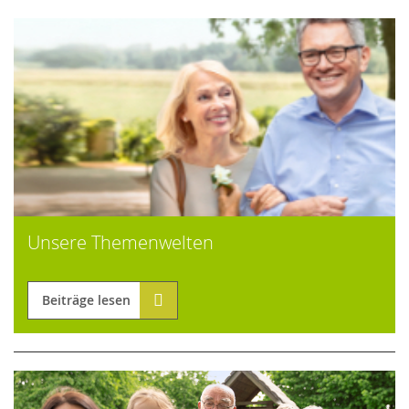
Unsere Themenwelten
Beiträge lesen