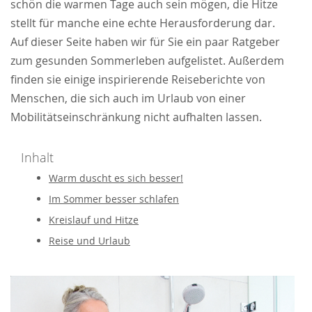
schön die warmen Tage auch sein mögen, die Hitze
stellt für manche eine echte Herausforderung dar.
Auf dieser Seite haben wir für Sie ein paar Ratgeber
zum gesunden Sommerleben aufgelistet. Außerdem
finden sie einige inspirierende Reiseberichte von
Menschen, die sich auch im Urlaub von einer
Mobilitätseinschränkung nicht aufhalten lassen.
Inhalt
Warm duscht es sich besser!
Im Sommer besser schlafen
Kreislauf und Hitze
Reise und Urlaub