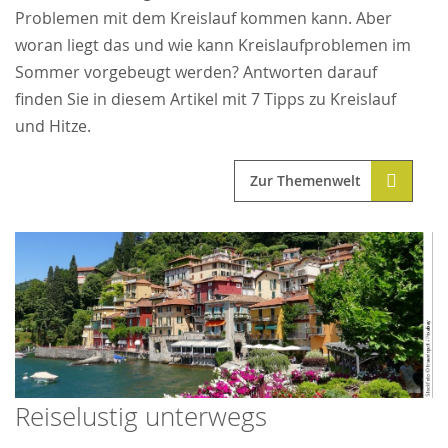
Problemen mit dem Kreislauf kommen kann. Aber
woran liegt das und wie kann Kreislaufproblemen im
Sommer vorgebeugt werden? Antworten darauf
finden Sie in diesem Artikel mit 7 Tipps zu Kreislauf
und Hitze.
Zur Themenwelt
Reiselustig unterwegs