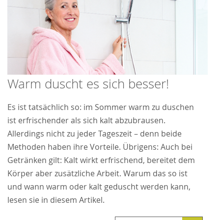
Warm duscht es sich besser!
Es ist tatsächlich so: im Sommer warm zu duschen
ist erfrischender als sich kalt abzubrausen.
Allerdings nicht zu jeder Tageszeit – denn beide
Methoden haben ihre Vorteile. Übrigens: Auch bei
Getränken gilt: Kalt wirkt erfrischend, bereitet dem
Körper aber zusätzliche Arbeit. Warum das so ist
und wann warm oder kalt geduscht werden kann,
lesen sie in diesem Artikel.