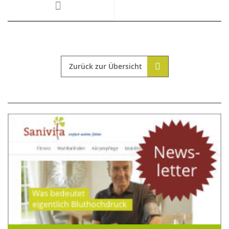
Zurück zur Übersicht