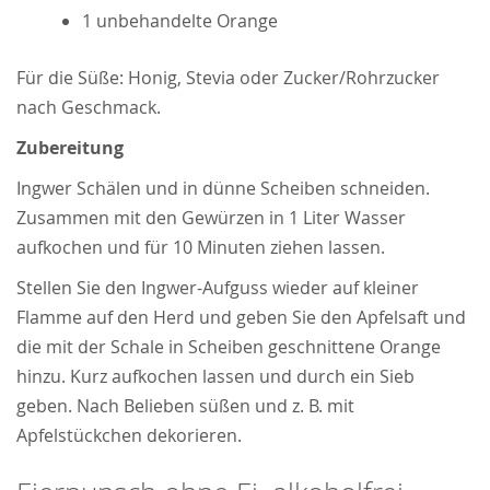
1 unbehandelte Orange
Für die Süße: Honig, Stevia oder Zucker/Rohrzucker
nach Geschmack.
Zubereitung
Ingwer Schälen und in dünne Scheiben schneiden.
Zusammen mit den Gewürzen in 1 Liter Wasser
aufkochen und für 10 Minuten ziehen lassen.
Stellen Sie den Ingwer-Aufguss wieder auf kleiner
Flamme auf den Herd und geben Sie den Apfelsaft und
die mit der Schale in Scheiben geschnittene Orange
hinzu. Kurz aufkochen lassen und durch ein Sieb
geben. Nach Belieben süßen und z. B. mit
Apfelstückchen dekorieren.