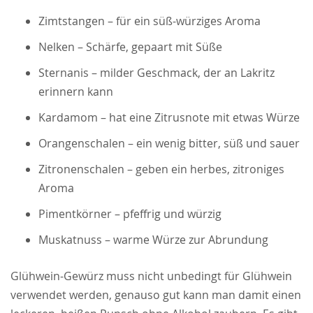
Zimtstangen – für ein süß-würziges Aroma
Nelken – Schärfe, gepaart mit Süße
Sternanis – milder Geschmack, der an Lakritz
erinnern kann
Kardamom – hat eine Zitrusnote mit etwas Würze
Orangenschalen – ein wenig bitter, süß und sauer
Zitronenschalen – geben ein herbes, zitroniges
Aroma
Pimentkörner – pfeffrig und würzig
Muskatnuss – warme Würze zur Abrundung
Glühwein-Gewürz muss nicht unbedingt für Glühwein
verwendet werden, genauso gut kann man damit einen