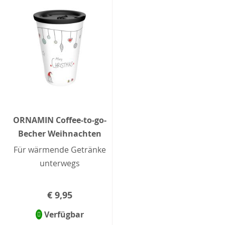
ORNAMIN Coffee-to-go-
Becher Weihnachten
Für wärmende Getränke
unterwegs
€ 9,95
Verfügbar