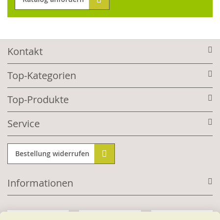
Kontakt
Top-Kategorien
Top-Produkte
Service
Bestellung widerrufen
Informationen