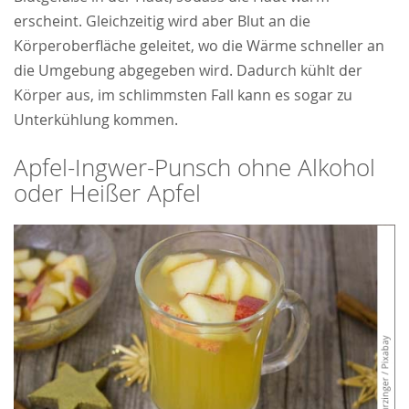
erscheint. Gleichzeitig wird aber Blut an die
Körperoberfläche geleitet, wo die Wärme schneller an
die Umgebung abgegeben wird. Dadurch kühlt der
Körper aus, im schlimmsten Fall kann es sogar zu
Unterkühlung kommen.
Apfel-Ingwer-Punsch ohne Alkohol
oder Heißer Apfel