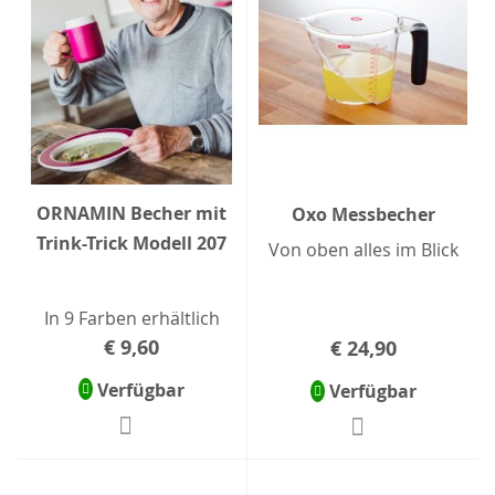
ORNAMIN Becher mit
Oxo Messbecher
Trink-Trick Modell 207
Von oben alles im Blick
In 9 Farben erhältlich
€ 9,60
€ 24,90
Verfügbar
Verfügbar