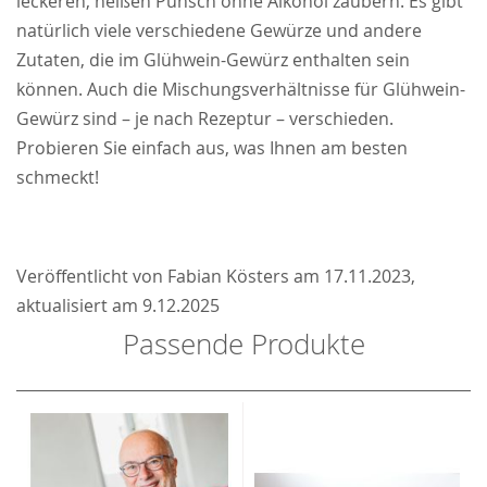
leckeren, heißen Punsch ohne Alkohol zaubern. Es gibt
natürlich viele verschiedene Gewürze und andere
Zutaten, die im Glühwein-Gewürz enthalten sein
können. Auch die Mischungsverhältnisse für Glühwein-
Gewürz sind – je nach Rezeptur – verschieden.
Probieren Sie einfach aus, was Ihnen am besten
schmeckt!
Veröffentlicht von
Fabian Kösters
am 17.11.2023,
aktualisiert am 9.12.2025
Passende Produkte