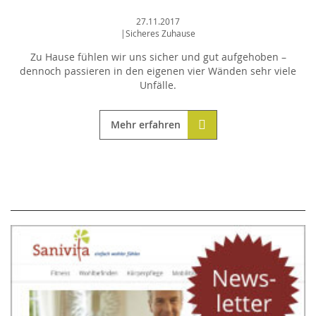
27.11.2017
|
Sicheres Zuhause
Zu Hause fühlen wir uns sicher und gut aufgehoben –
dennoch passieren in den eigenen vier Wänden sehr viele
Unfälle.
Mehr erfahren