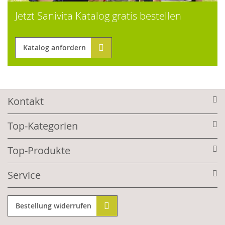
Jetzt Sanivita Katalog gratis bestellen
Katalog anfordern
Kontakt
Top-Kategorien
Top-Produkte
Service
Bestellung widerrufen