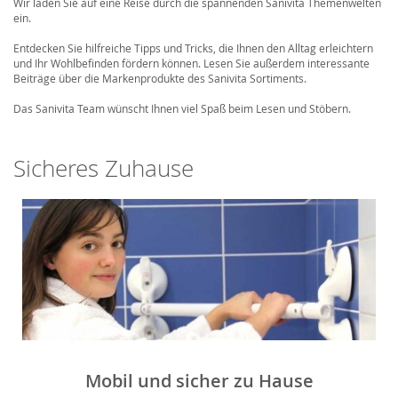
Wir laden Sie auf eine Reise durch die spannenden Sanivita Themenwelten
ein.
Entdecken Sie hilfreiche Tipps und Tricks, die Ihnen den Alltag erleichtern
und Ihr Wohlbefinden fördern können. Lesen Sie außerdem interessante
Beiträge über die Markenprodukte des Sanivita Sortiments.
Das Sanivita Team wünscht Ihnen viel Spaß beim Lesen und Stöbern.
Sicheres Zuhause
Mobil und sicher zu Hause