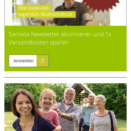
Sanivita Newsletter abonnieren und 1x
Versandkosten sparen
Anmelden