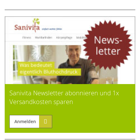
Sanivita Newsletter abonnieren und 1x
Versandkosten sparen
Anmelden