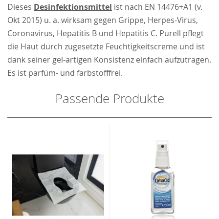
Dieses
Desinfektionsmittel
ist nach EN 14476+A1 (v.
Okt 2015) u. a. wirksam gegen Grippe, Herpes-Virus,
Coronavirus, Hepatitis B und Hepatitis C. Purell pflegt
die Haut durch zugesetzte Feuchtigkeitscreme und ist
dank seiner gel-artigen Konsistenz einfach aufzutragen.
Es ist parfüm- und farbstofffrei.
Passende Produkte