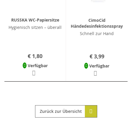
RUSSKA WC-Papiersitze
CimoCid
Händedesinfektionsspray
Hygienisch sitzen – überall
Schnell zur Hand
€ 1,80
€ 3,99
Verfügbar
Verfügbar
Zurück zur Übersicht