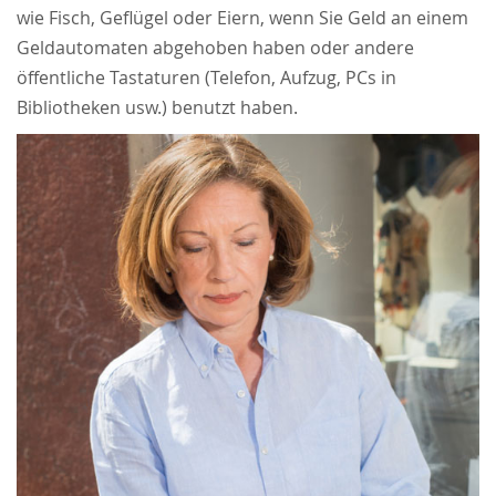
wie Fisch, Geflügel oder Eiern, wenn Sie Geld an einem
Geldautomaten abgehoben haben oder andere
öffentliche Tastaturen (Telefon, Aufzug, PCs in
Bibliotheken usw.) benutzt haben.