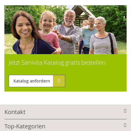
Jetzt Sanivita Katalog gratis bestellen
Katalog anfordern
Kontakt
Top-Kategorien