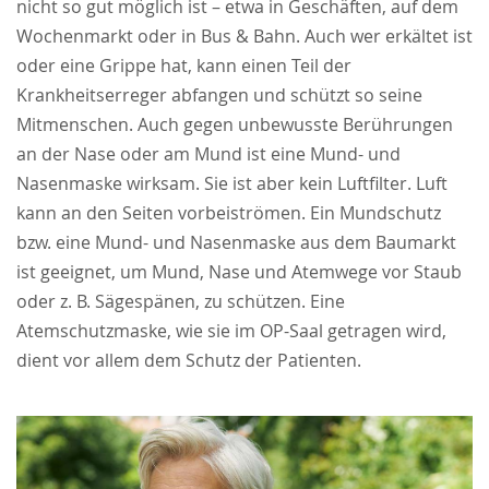
nicht so gut möglich ist – etwa in Geschäften, auf dem
Wochenmarkt oder in Bus & Bahn. Auch wer erkältet ist
oder eine Grippe hat, kann einen Teil der
Krankheitserreger abfangen und schützt so seine
Mitmenschen. Auch gegen unbewusste Berührungen
an der Nase oder am Mund ist eine Mund- und
Nasenmaske wirksam. Sie ist aber kein Luftfilter. Luft
kann an den Seiten vorbeiströmen. Ein Mundschutz
bzw. eine Mund- und Nasenmaske aus dem Baumarkt
ist geeignet, um Mund, Nase und Atemwege vor Staub
oder z. B. Sägespänen, zu schützen. Eine
Atemschutzmaske, wie sie im OP-Saal getragen wird,
dient vor allem dem Schutz der Patienten.