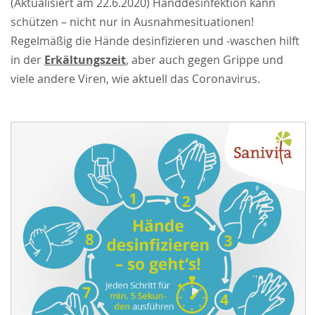
(Aktualisiert am 22.6.2020) Handdesinfektion kann
schützen – nicht nur in Ausnahmesituationen!
Regelmäßig die Hände desinfizieren und -waschen hilft
in der
Erkältungszeit
, aber auch gegen Grippe und
viele andere Viren, wie aktuell das Coronavirus.