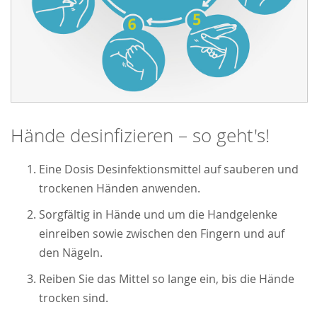
Hände desinfizieren – so geht's!
Eine Dosis Desinfektionsmittel auf sauberen und
trockenen Händen anwenden.
Sorgfältig in Hände und um die Handgelenke
einreiben sowie zwischen den Fingern und auf
den Nägeln.
Reiben Sie das Mittel so lange ein, bis die Hände
trocken sind.