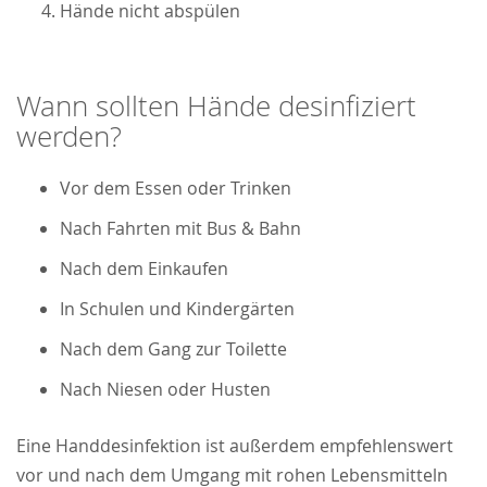
Hände nicht abspülen
Wann sollten Hände desinfiziert
werden?
Vor dem Essen oder Trinken
Nach Fahrten mit Bus & Bahn
Nach dem Einkaufen
In Schulen und Kindergärten
Nach dem Gang zur Toilette
Nach Niesen oder Husten
Eine Handdesinfektion ist außerdem empfehlenswert
vor und nach dem Umgang mit rohen Lebensmitteln