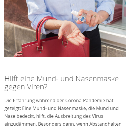
Hilft eine Mund- und Nasenmaske
gegen Viren?
Die Erfahrung während der Corona-Pandemie hat
gezeigt: Eine Mund- und Nasenmaske, die Mund und
Nase bedeckt, hilft, die Ausbreitung des Virus
einzudämmen. Besonders dann, wenn Abstandhalten