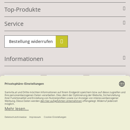
Top-Produkte
Service
Bestellung widerrufen
Informationen
Mit Kundenkonto:
Kauf auf Rechnung
ab 100 €