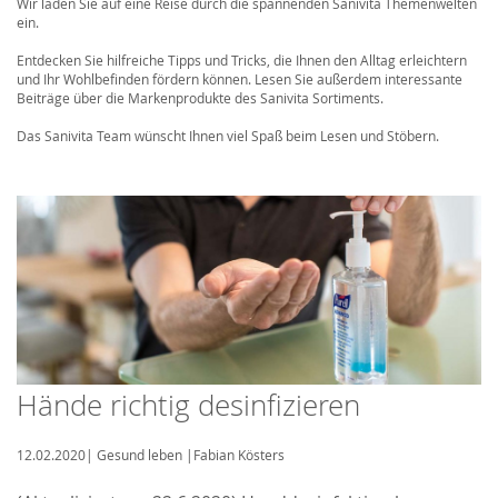
Wir laden Sie auf eine Reise durch die spannenden Sanivita Themenwelten
ein.
Entdecken Sie hilfreiche Tipps und Tricks, die Ihnen den Alltag erleichtern
und Ihr Wohlbefinden fördern können. Lesen Sie außerdem interessante
Beiträge über die Markenprodukte des Sanivita Sortiments.
Das Sanivita Team wünscht Ihnen viel Spaß beim Lesen und Stöbern.
Hände richtig desinfizieren
12.02.2020
|
Gesund leben
|
Fabian Kösters