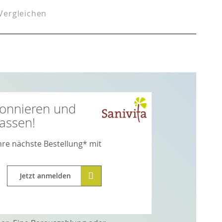
Vergleichen
bonnieren und
assen!
Ihre nächste Bestellung* mit
Jetzt anmelden