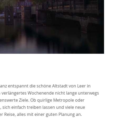
z entspannt die schöne Altstadt von Leer in
ein verlängertes Wochenende nicht lange unterwegs
enswerte Ziele. Ob quirlige Metropole oder
 sich einfach treiben lassen und viele neue
 Reise, alles mit einer guten Planung an.